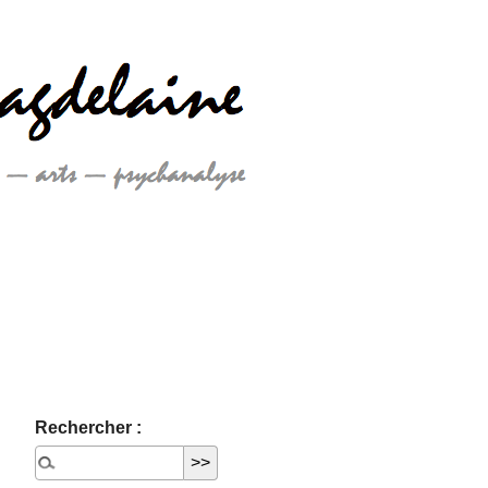
Rechercher :