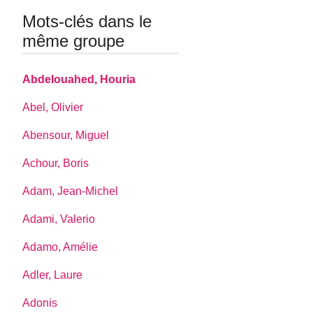
Mots-clés dans le
même groupe
Abdelouahed, Houria
Abel, Olivier
Abensour, Miguel
Achour, Boris
Adam, Jean-Michel
Adami, Valerio
Adamo, Amélie
Adler, Laure
Adonis