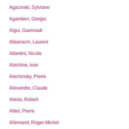
Agacinski, Sylviane
Agamben, Giorgio
Aïgui, Guennadi
Albarracin, Laurent
Albertini, Nicole
Alechine, Ivan
Alechinsky, Pierre
Alexandre, Claude
Alexis, Robert
Alferi, Pierre
Allemand, Roger-Michel