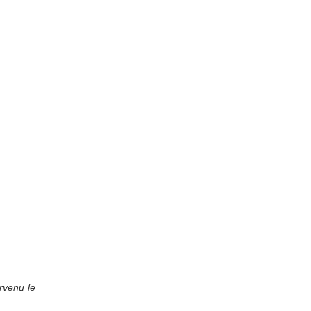
rvenu le