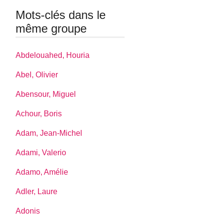
Mots-clés dans le
même groupe
Abdelouahed, Houria
Abel, Olivier
Abensour, Miguel
Achour, Boris
Adam, Jean-Michel
Adami, Valerio
Adamo, Amélie
Adler, Laure
Adonis