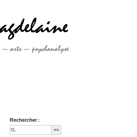
Rechercher :