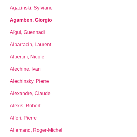
Agacinski, Sylviane
Agamben, Giorgio
Aïgui, Guennadi
Albarracin, Laurent
Albertini, Nicole
Alechine, Ivan
Alechinsky, Pierre
Alexandre, Claude
Alexis, Robert
Alferi, Pierre
Allemand, Roger-Michel