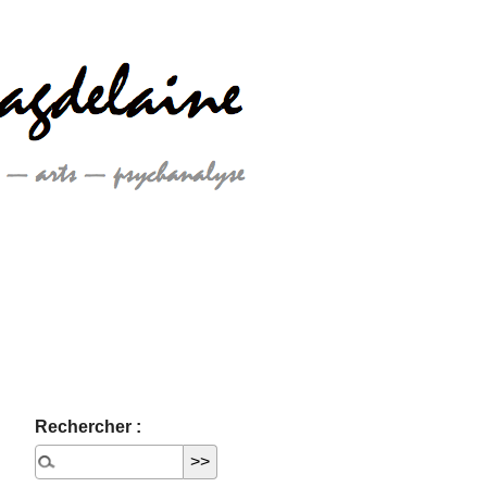
Rechercher :