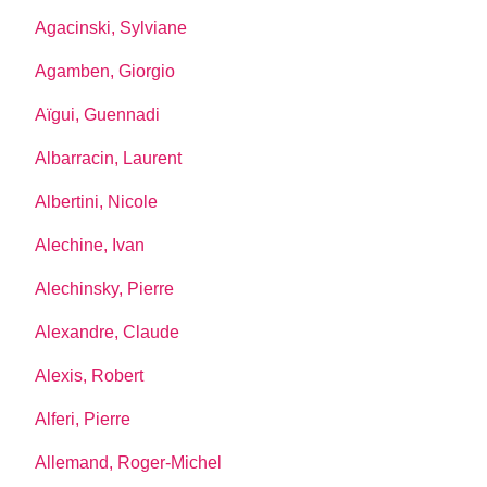
Agacinski, Sylviane
Agamben, Giorgio
Aïgui, Guennadi
Albarracin, Laurent
Albertini, Nicole
Alechine, Ivan
Alechinsky, Pierre
Alexandre, Claude
Alexis, Robert
Alferi, Pierre
Allemand, Roger-Michel