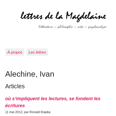
À propos
Les lettres
Alechine, Ivan
Articles
où s’impliquent les lectures, se fondent les
écritures
11 mai 2012, par Ronald Klapka