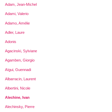
Adam, Jean-Michel
Adami, Valerio
Adamo, Amélie
Adler, Laure
Adonis
Agacinski, Sylviane
Agamben, Giorgio
Aïgui, Guennadi
Albarracin, Laurent
Albertini, Nicole
Alechine, Ivan
Alechinsky, Pierre