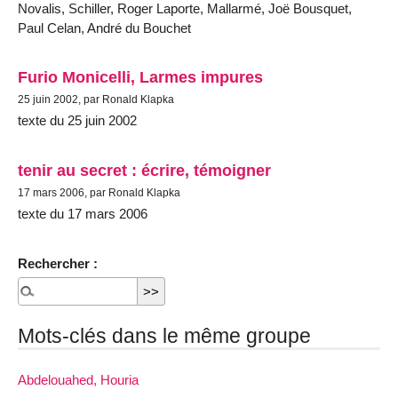
Novalis, Schiller, Roger Laporte, Mallarmé, Joë Bousquet,
Paul Celan, André du Bouchet
Furio Monicelli, Larmes impures
25 juin 2002, par Ronald Klapka
texte du 25 juin 2002
tenir au secret : écrire, témoigner
17 mars 2006, par Ronald Klapka
texte du 17 mars 2006
Rechercher :
Mots-clés dans le même groupe
Abdelouahed, Houria