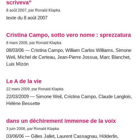
scriveva”
8 août 2007, par Ronald Klapka
texte du 8 août 2007
Cristina Campo, sotto vero nome : sprezzatura
8 mars 2006, par Ronald Klapka
08/03/06 — Cristina Campo, William Carlos Williams, Simone
Weil, Michel de Certeau, Jean-Pierre Jossua, Marc Blanchet,
Luis Mizón
Le A de la vie
22 mars 2009, par Ronald Klapka
22/03/2009 — Simone Weil, Cristina Campo, Claude Langlois,
Hélène Bessette
dans un déchirement immense de la voix
3 juin 2006, par Ronald Klapka
03/06/06 — Gilles Jallet, Laurent Cassagnau, Hölderlin,