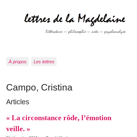
À propos
Les lettres
Campo, Cristina
Articles
« La circonstance rôde, l’émotion
veille. »