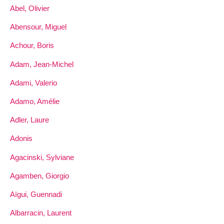
Abel, Olivier
Abensour, Miguel
Achour, Boris
Adam, Jean-Michel
Adami, Valerio
Adamo, Amélie
Adler, Laure
Adonis
Agacinski, Sylviane
Agamben, Giorgio
Aïgui, Guennadi
Albarracin, Laurent