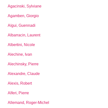
Agacinski, Sylviane
Agamben, Giorgio
Aïgui, Guennadi
Albarracin, Laurent
Albertini, Nicole
Alechine, Ivan
Alechinsky, Pierre
Alexandre, Claude
Alexis, Robert
Alferi, Pierre
Allemand, Roger-Michel