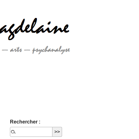
Rechercher :