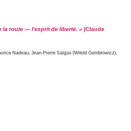
la route — l’esprit de liberté. »
(Claude
urice Nadeau, Jean-Pierre Salgas (Witold Gombrowicz),