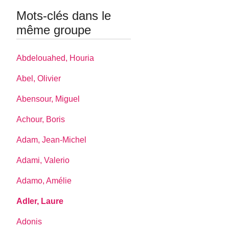
Mots-clés dans le
même groupe
Abdelouahed, Houria
Abel, Olivier
Abensour, Miguel
Achour, Boris
Adam, Jean-Michel
Adami, Valerio
Adamo, Amélie
Adler, Laure
Adonis