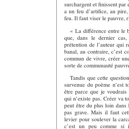
surchargent et finissent par
a un feu d’artifice, au pire
feu. Il faut viser le pauvre, 
« La différence entre le b
que, dans le dernier cas,
prétention de l’auteur qui r
banal, au contraire, c’est
commun de vivre, créer une 
sorte de communauté pauvre
Tandis que cette question
survenue du poème n’est to
être parce que je voudrais
qui n’existe pas. Créer va to
peut être du plus loin dans
pas grave. Mais il faut ce
levier pour soulever la carc
c’est un peu comme si in