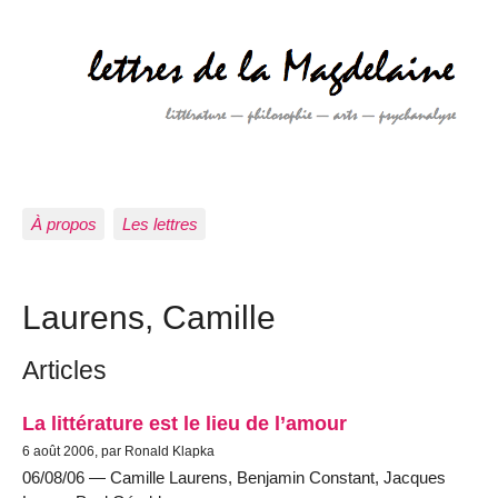
À propos
Les lettres
Laurens, Camille
Articles
La littérature est le lieu de l’amour
6 août 2006, par Ronald Klapka
06/08/06 — Camille Laurens, Benjamin Constant, Jacques