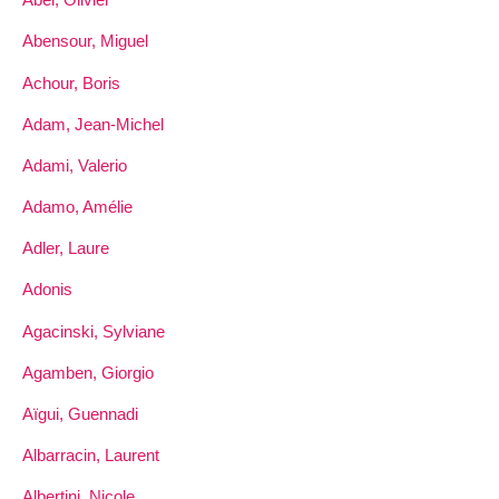
Abensour, Miguel
Achour, Boris
Adam, Jean-Michel
Adami, Valerio
Adamo, Amélie
Adler, Laure
Adonis
Agacinski, Sylviane
Agamben, Giorgio
Aïgui, Guennadi
Albarracin, Laurent
Albertini, Nicole