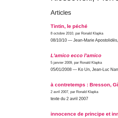
Articles
Tintin, le péché
8 octobre 2010, par Ronald Klapka
08/10/10 — Jean-Marie Apostolidès, 
L’amico ecco l’amico
5 janvier 2009, par Ronald Klapka
05/01/2008 — Ko Un, Jean-Luc Nanc
à contretemps : Bresson, G
2 avril 2007, par Ronald Klapka
texte du 2 avril 2007
innocence de principe et in