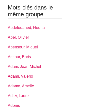
Mots-clés dans le
même groupe
Abdelouahed, Houria
Abel, Olivier
Abensour, Miguel
Achour, Boris
Adam, Jean-Michel
Adami, Valerio
Adamo, Amélie
Adler, Laure
Adonis