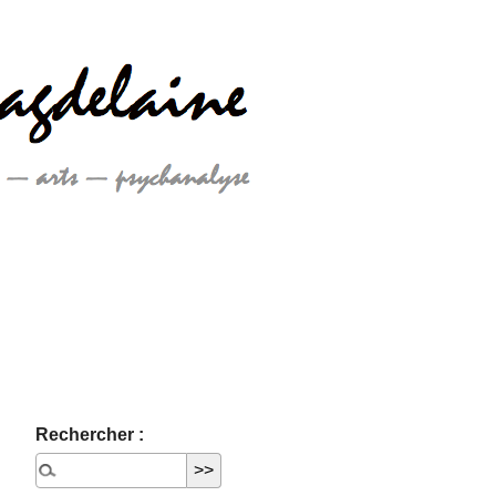
Rechercher :