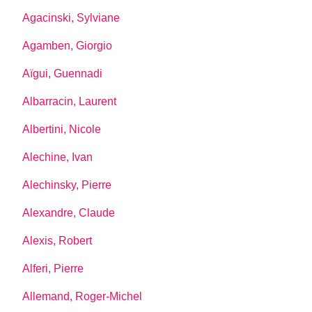
Agacinski, Sylviane
Agamben, Giorgio
Aïgui, Guennadi
Albarracin, Laurent
Albertini, Nicole
Alechine, Ivan
Alechinsky, Pierre
Alexandre, Claude
Alexis, Robert
Alferi, Pierre
Allemand, Roger-Michel