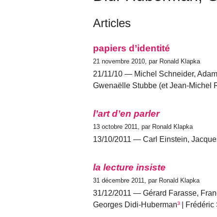
Articles
papiers d’identité
21 novembre 2010, par Ronald Klapka
21/11/10 — Michel Schneider, Adam
Gwenaëlle Stubbe (et Jean-Michel 
l’art d’en parler
13 octobre 2011, par Ronald Klapka
13/10/2011 — Carl Einstein, Jacque
la lecture insiste
31 décembre 2011, par Ronald Klapka
31/12/2011 — Gérard Farasse, Fra
Georges Didi-Huberman
³
| Frédéric 