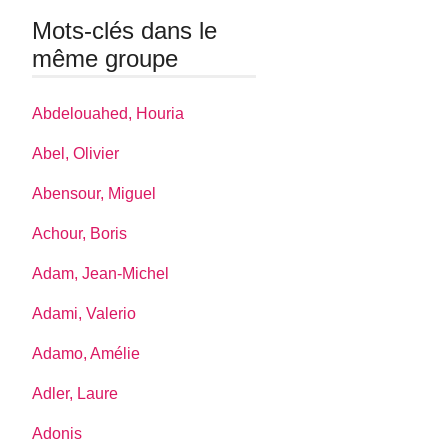
Mots-clés dans le
même groupe
Abdelouahed, Houria
Abel, Olivier
Abensour, Miguel
Achour, Boris
Adam, Jean-Michel
Adami, Valerio
Adamo, Amélie
Adler, Laure
Adonis