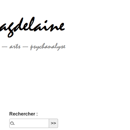
Rechercher :