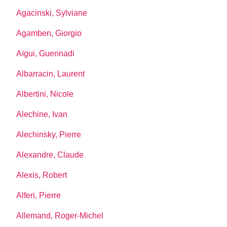
Agacinski, Sylviane
Agamben, Giorgio
Aïgui, Guennadi
Albarracin, Laurent
Albertini, Nicole
Alechine, Ivan
Alechinsky, Pierre
Alexandre, Claude
Alexis, Robert
Alferi, Pierre
Allemand, Roger-Michel