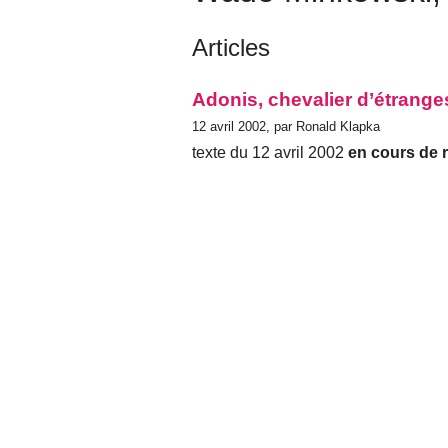
Articles
Adonis, chevalier d’étrange
12 avril 2002, par Ronald Klapka
texte du 12 avril 2002
en cours de 