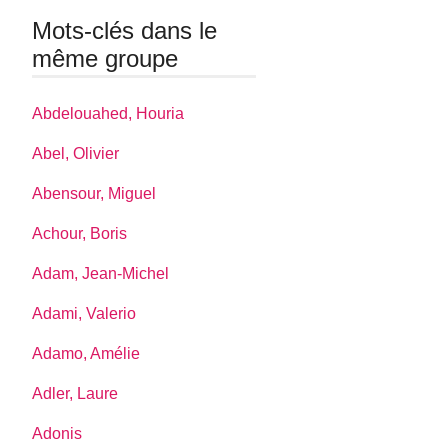
Mots-clés dans le
même groupe
Abdelouahed, Houria
Abel, Olivier
Abensour, Miguel
Achour, Boris
Adam, Jean-Michel
Adami, Valerio
Adamo, Amélie
Adler, Laure
Adonis