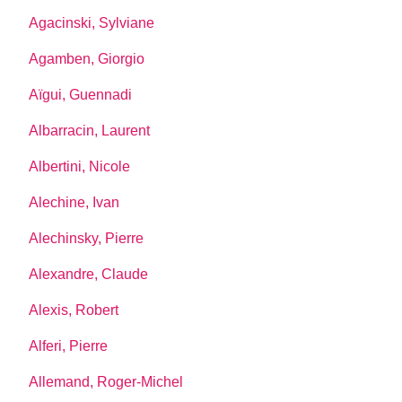
Agacinski, Sylviane
Agamben, Giorgio
Aïgui, Guennadi
Albarracin, Laurent
Albertini, Nicole
Alechine, Ivan
Alechinsky, Pierre
Alexandre, Claude
Alexis, Robert
Alferi, Pierre
Allemand, Roger-Michel