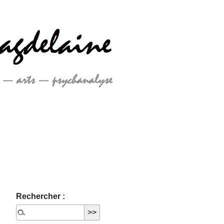
Rechercher :