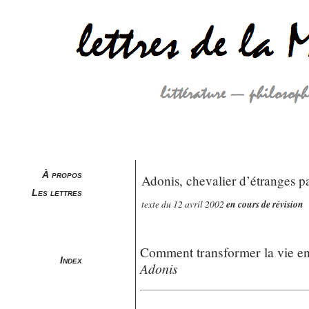
À propos
Adonis, chevalier d’étranges p
Les lettres
texte du 12 avril 2002
en cours de révision
Comment transformer la vie en 
Index
Adonis