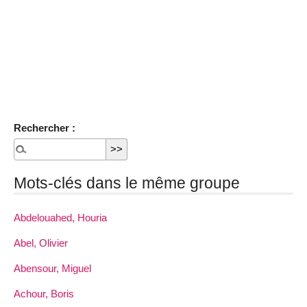
Rechercher :
Mots-clés dans le même groupe
Abdelouahed, Houria
Abel, Olivier
Abensour, Miguel
Achour, Boris