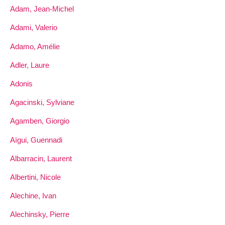
Adam, Jean-Michel
Adami, Valerio
Adamo, Amélie
Adler, Laure
Adonis
Agacinski, Sylviane
Agamben, Giorgio
Aïgui, Guennadi
Albarracin, Laurent
Albertini, Nicole
Alechine, Ivan
Alechinsky, Pierre