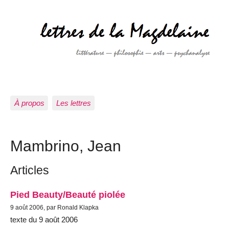
À propos
Les lettres
Mambrino, Jean
Articles
Pied Beauty/Beauté piolée
9 août 2006, par Ronald Klapka
texte du 9 août 2006