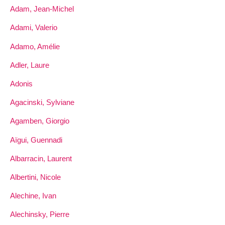
Adam, Jean-Michel
Adami, Valerio
Adamo, Amélie
Adler, Laure
Adonis
Agacinski, Sylviane
Agamben, Giorgio
Aïgui, Guennadi
Albarracin, Laurent
Albertini, Nicole
Alechine, Ivan
Alechinsky, Pierre