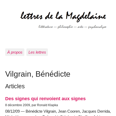
À propos
Les lettres
Vilgrain, Bénédicte
Articles
Des signes qui renvoient aux signes
8 décembre 2009, par Ronald Klapka
08/12/09 — Bénédicte Vilgrain, Jean Cooren, Jacques Derrida,