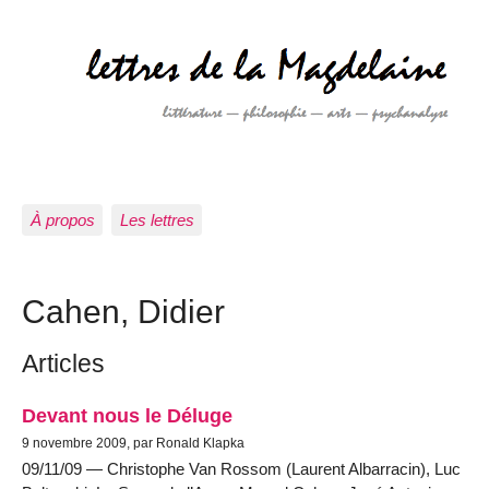
À propos
Les lettres
Cahen, Didier
Articles
Devant nous le Déluge
9 novembre 2009, par Ronald Klapka
09/11/09 — Christophe Van Rossom (Laurent Albarracin), Luc