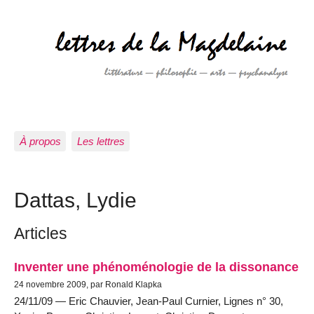
À propos
Les lettres
Dattas, Lydie
Articles
Inventer une phénoménologie de la dissonance
24 novembre 2009, par Ronald Klapka
24/11/09 — Eric Chauvier, Jean-Paul Curnier, Lignes n° 30,