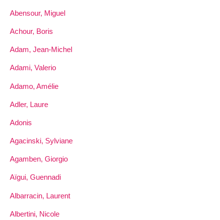
Abensour, Miguel
Achour, Boris
Adam, Jean-Michel
Adami, Valerio
Adamo, Amélie
Adler, Laure
Adonis
Agacinski, Sylviane
Agamben, Giorgio
Aïgui, Guennadi
Albarracin, Laurent
Albertini, Nicole