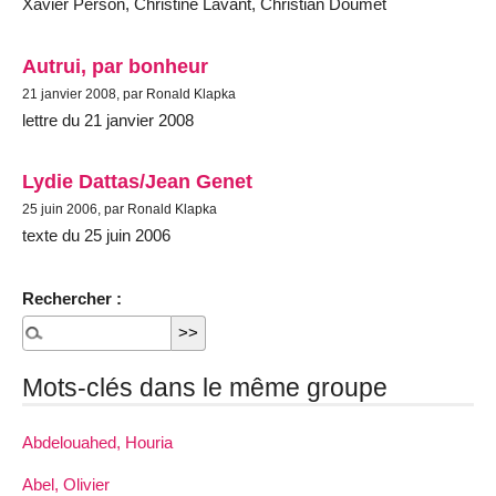
Xavier Person, Christine Lavant, Christian Doumet
Autrui, par bonheur
21 janvier 2008, par Ronald Klapka
lettre du 21 janvier 2008
Lydie Dattas/Jean Genet
25 juin 2006, par Ronald Klapka
texte du 25 juin 2006
Rechercher :
Mots-clés dans le même groupe
Abdelouahed, Houria
Abel, Olivier