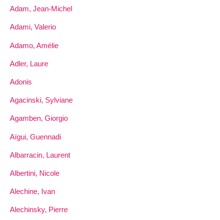
Adam, Jean-Michel
Adami, Valerio
Adamo, Amélie
Adler, Laure
Adonis
Agacinski, Sylviane
Agamben, Giorgio
Aïgui, Guennadi
Albarracin, Laurent
Albertini, Nicole
Alechine, Ivan
Alechinsky, Pierre