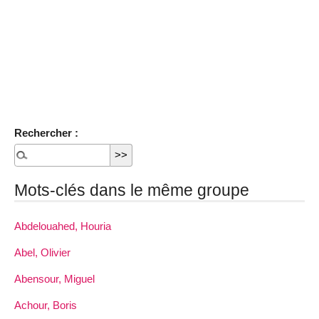
Rechercher :
Mots-clés dans le même groupe
Abdelouahed, Houria
Abel, Olivier
Abensour, Miguel
Achour, Boris