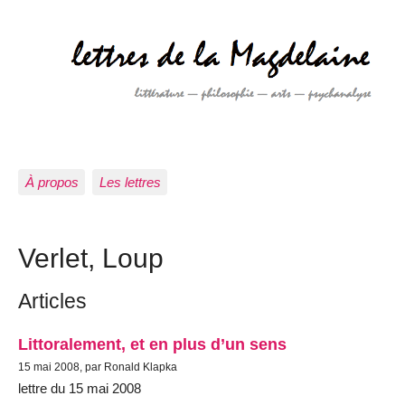
À propos
Les lettres
Verlet, Loup
Articles
Littoralement, et en plus d’un sens
15 mai 2008, par Ronald Klapka
lettre du 15 mai 2008