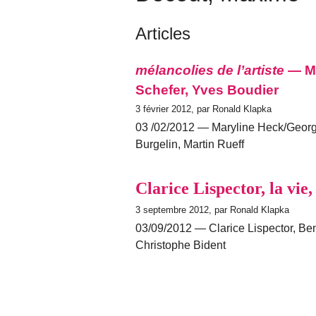
Articles
mélancolies de l’artiste
— Ma
Schefer, Yves Boudier
3 février 2012, par Ronald Klapka
03 /02/2012 — Maryline Heck/Geor
Burgelin, Martin Rueff
Clarice Lispector, la vie
3 septembre 2012, par Ronald Klapka
03/09/2012 — Clarice Lispector, Be
Christophe Bident