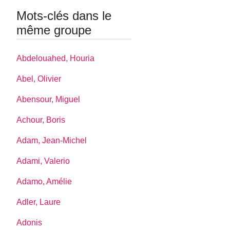
Mots-clés dans le
même groupe
Abdelouahed, Houria
Abel, Olivier
Abensour, Miguel
Achour, Boris
Adam, Jean-Michel
Adami, Valerio
Adamo, Amélie
Adler, Laure
Adonis