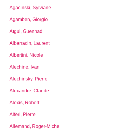
Agacinski, Sylviane
Agamben, Giorgio
Aïgui, Guennadi
Albarracin, Laurent
Albertini, Nicole
Alechine, Ivan
Alechinsky, Pierre
Alexandre, Claude
Alexis, Robert
Alferi, Pierre
Allemand, Roger-Michel