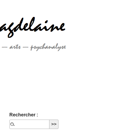
Rechercher :