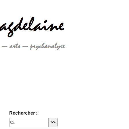
Rechercher :