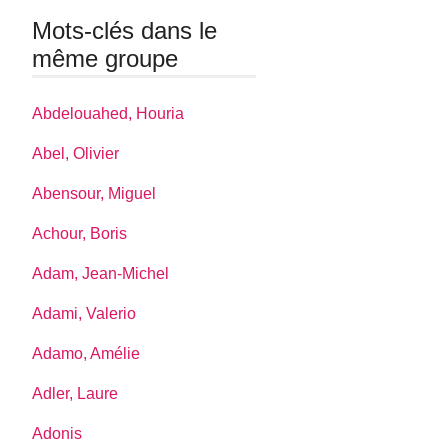
Mots-clés dans le
même groupe
Abdelouahed, Houria
Abel, Olivier
Abensour, Miguel
Achour, Boris
Adam, Jean-Michel
Adami, Valerio
Adamo, Amélie
Adler, Laure
Adonis