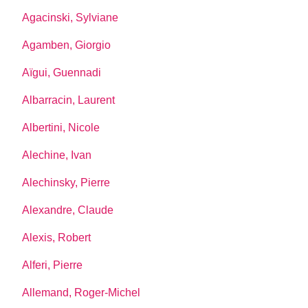
Agacinski, Sylviane
Agamben, Giorgio
Aïgui, Guennadi
Albarracin, Laurent
Albertini, Nicole
Alechine, Ivan
Alechinsky, Pierre
Alexandre, Claude
Alexis, Robert
Alferi, Pierre
Allemand, Roger-Michel