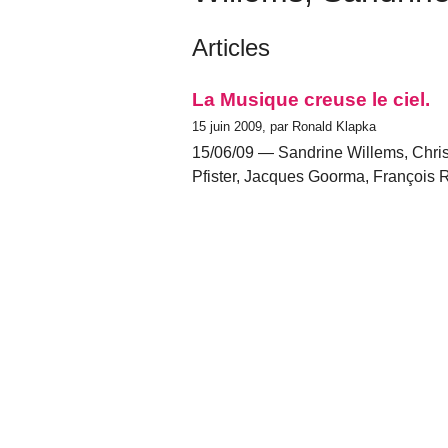
Articles
La Musique creuse le ciel.
15 juin 2009, par Ronald Klapka
15/06/09 — Sandrine Willems, Christ
Pfister, Jacques Goorma, François R