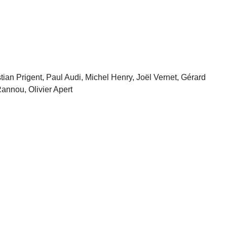
ian Prigent, Paul Audi, Michel Henry, Joël Vernet, Gérard
annou, Olivier Apert