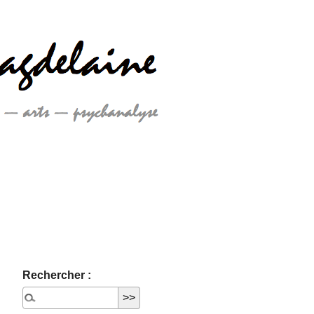
Rechercher :