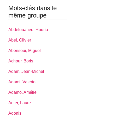
Mots-clés dans le
même groupe
Abdelouahed, Houria
Abel, Olivier
Abensour, Miguel
Achour, Boris
Adam, Jean-Michel
Adami, Valerio
Adamo, Amélie
Adler, Laure
Adonis