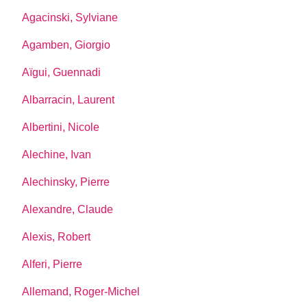
Agacinski, Sylviane
Agamben, Giorgio
Aïgui, Guennadi
Albarracin, Laurent
Albertini, Nicole
Alechine, Ivan
Alechinsky, Pierre
Alexandre, Claude
Alexis, Robert
Alferi, Pierre
Allemand, Roger-Michel