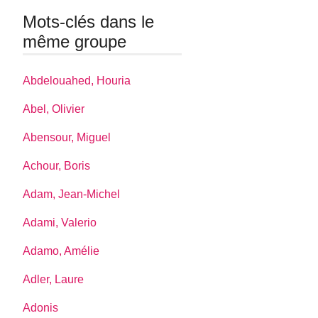
Mots-clés dans le
même groupe
Abdelouahed, Houria
Abel, Olivier
Abensour, Miguel
Achour, Boris
Adam, Jean-Michel
Adami, Valerio
Adamo, Amélie
Adler, Laure
Adonis