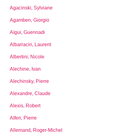
Agacinski, Sylviane
Agamben, Giorgio
Aïgui, Guennadi
Albarracin, Laurent
Albertini, Nicole
Alechine, Ivan
Alechinsky, Pierre
Alexandre, Claude
Alexis, Robert
Alferi, Pierre
Allemand, Roger-Michel