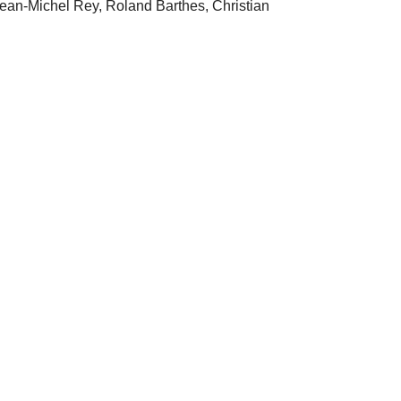
ean-Michel Rey, Roland Barthes, Christian