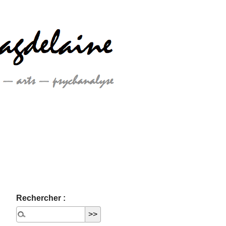
Rechercher :