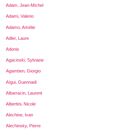
Adam, Jean-Michel
Adami, Valerio
Adamo, Amélie
Adler, Laure
Adonis
Agacinski, Sylviane
Agamben, Giorgio
Aïgui, Guennadi
Albarracin, Laurent
Albertini, Nicole
Alechine, Ivan
Alechinsky, Pierre