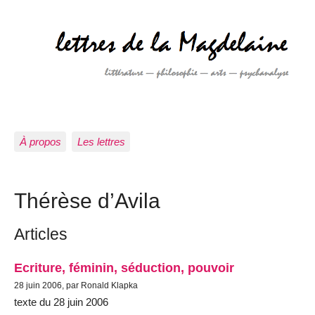
À propos
Les lettres
Thérèse d’Avila
Articles
Ecriture, féminin, séduction, pouvoir
28 juin 2006, par Ronald Klapka
texte du 28 juin 2006