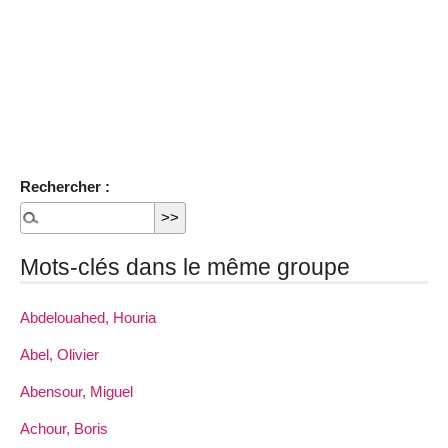
Rechercher :
Mots-clés dans le même groupe
Abdelouahed, Houria
Abel, Olivier
Abensour, Miguel
Achour, Boris