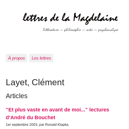
À propos
Les lettres
Layet, Clément
Articles
"Et plus vaste en avant de moi..." lectures
d’André du Bouchet
1er septembre 2003, par Ronald Klapka