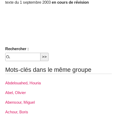
texte du 1 septembre 2003
en cours de révision
Rechercher :
Mots-clés dans le même groupe
Abdelouahed, Houria
Abel, Olivier
Abensour, Miguel
Achour, Boris