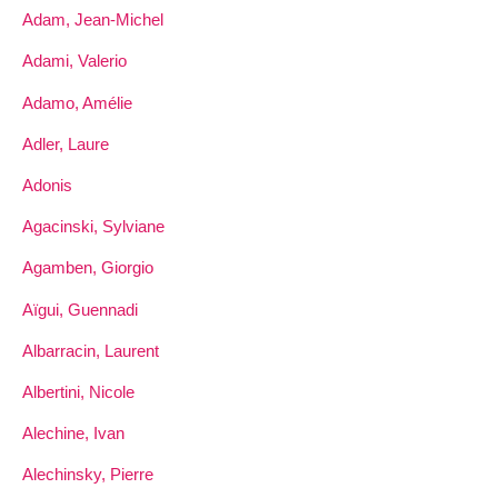
Adam, Jean-Michel
Adami, Valerio
Adamo, Amélie
Adler, Laure
Adonis
Agacinski, Sylviane
Agamben, Giorgio
Aïgui, Guennadi
Albarracin, Laurent
Albertini, Nicole
Alechine, Ivan
Alechinsky, Pierre