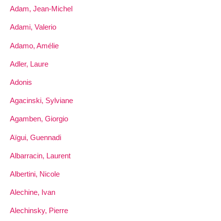
Adam, Jean-Michel
Adami, Valerio
Adamo, Amélie
Adler, Laure
Adonis
Agacinski, Sylviane
Agamben, Giorgio
Aïgui, Guennadi
Albarracin, Laurent
Albertini, Nicole
Alechine, Ivan
Alechinsky, Pierre