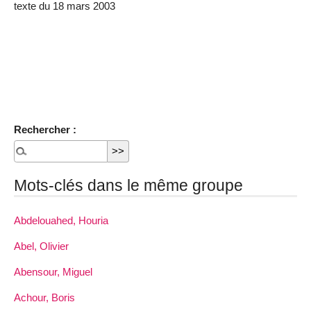
texte du 18 mars 2003
Rechercher :
Mots-clés dans le même groupe
Abdelouahed, Houria
Abel, Olivier
Abensour, Miguel
Achour, Boris