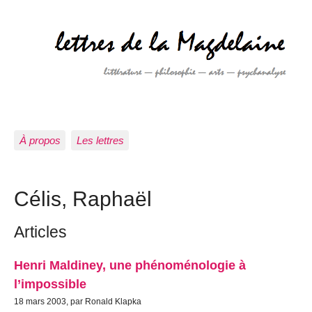
À propos
Les lettres
Célis, Raphaël
Articles
Henri Maldiney, une phénoménologie à
l’impossible
18 mars 2003, par Ronald Klapka