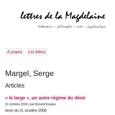
À propos
Les lettres
Margel, Serge
Articles
« le large », un autre régime du désir
31 octobre 2006, par Ronald Klapka
texte du 31 octobre 2006