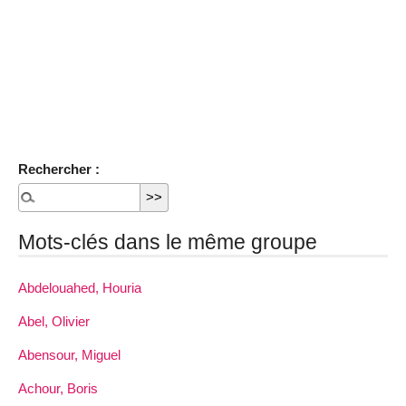
Rechercher :
Mots-clés dans le même groupe
Abdelouahed, Houria
Abel, Olivier
Abensour, Miguel
Achour, Boris