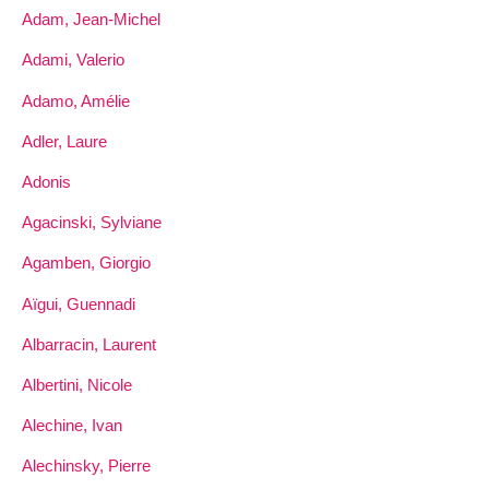
Adam, Jean-Michel
Adami, Valerio
Adamo, Amélie
Adler, Laure
Adonis
Agacinski, Sylviane
Agamben, Giorgio
Aïgui, Guennadi
Albarracin, Laurent
Albertini, Nicole
Alechine, Ivan
Alechinsky, Pierre