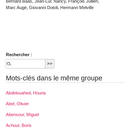
Bernard Baas, Jean-Luc Nancy, François Jullien,
Marc Augé, Giovanni Dotoli, Hermann Melville
Rechercher :
Mots-clés dans le même groupe
Abdelouahed, Houria
Abel, Olivier
Abensour, Miguel
Achour, Boris