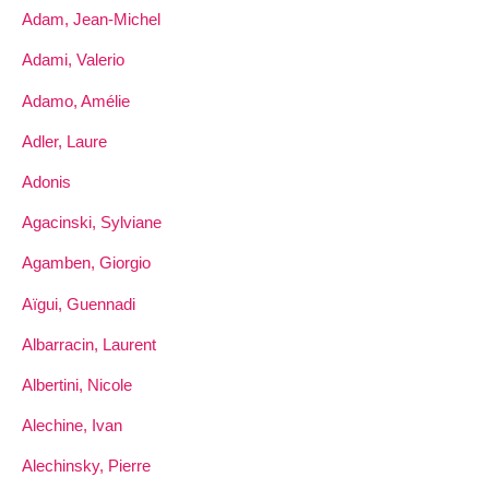
Adam, Jean-Michel
Adami, Valerio
Adamo, Amélie
Adler, Laure
Adonis
Agacinski, Sylviane
Agamben, Giorgio
Aïgui, Guennadi
Albarracin, Laurent
Albertini, Nicole
Alechine, Ivan
Alechinsky, Pierre