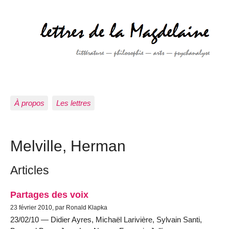
À propos
Les lettres
Melville, Herman
Articles
Partages des voix
23 février 2010, par Ronald Klapka
23/02/10 — Didier Ayres, Michaël Larivière, Sylvain Santi,