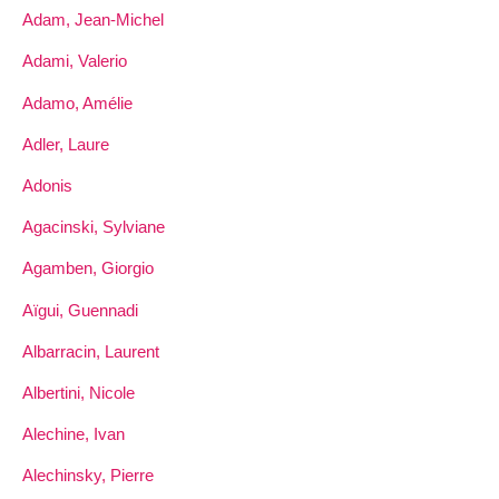
Adam, Jean-Michel
Adami, Valerio
Adamo, Amélie
Adler, Laure
Adonis
Agacinski, Sylviane
Agamben, Giorgio
Aïgui, Guennadi
Albarracin, Laurent
Albertini, Nicole
Alechine, Ivan
Alechinsky, Pierre