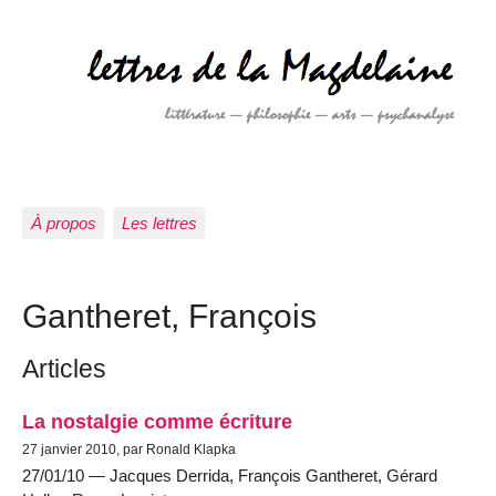
À propos
Les lettres
Gantheret, François
Articles
La nostalgie comme écriture
27 janvier 2010, par Ronald Klapka
27/01/10 — Jacques Derrida, François Gantheret, Gérard