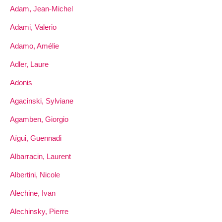
Adam, Jean-Michel
Adami, Valerio
Adamo, Amélie
Adler, Laure
Adonis
Agacinski, Sylviane
Agamben, Giorgio
Aïgui, Guennadi
Albarracin, Laurent
Albertini, Nicole
Alechine, Ivan
Alechinsky, Pierre