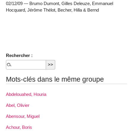
02/12/09 — Brumo Dumont, Gilles Deleuze, Emmanuel
Hocquard, Jérôme Thélot, Becher, Hilla & Bernd
Rechercher :
Mots-clés dans le même groupe
Abdelouahed, Houria
Abel, Olivier
Abensour, Miguel
Achour, Boris