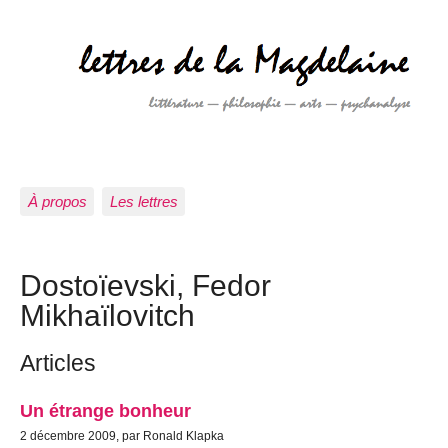
À propos
Les lettres
Dostoïevski, Fedor
Mikhaïlovitch
Articles
Un étrange bonheur
2 décembre 2009, par Ronald Klapka