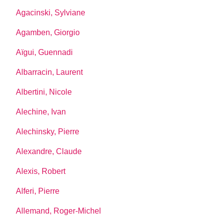
Agacinski, Sylviane
Agamben, Giorgio
Aïgui, Guennadi
Albarracin, Laurent
Albertini, Nicole
Alechine, Ivan
Alechinsky, Pierre
Alexandre, Claude
Alexis, Robert
Alferi, Pierre
Allemand, Roger-Michel