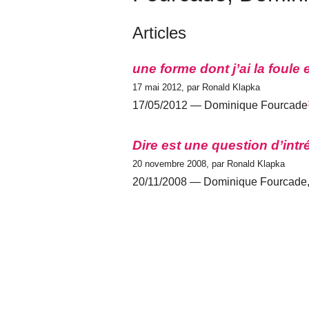
Articles
une forme dont j’ai la foule 
17 mai 2012, par Ronald Klapka
17/05/2012 — Dominique Fourcade
Dire est une question d’intr
20 novembre 2008, par Ronald Klapka
20/11/2008 — Dominique Fourcade,