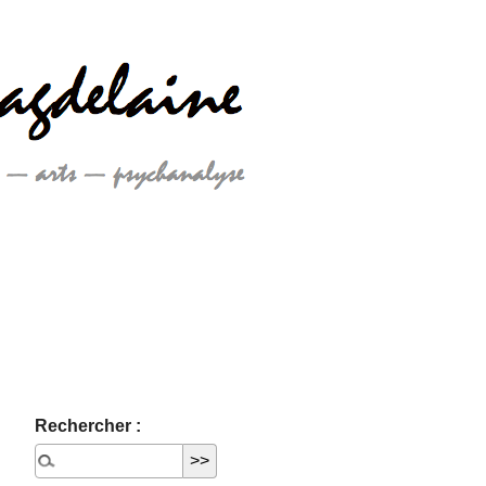
Rechercher :