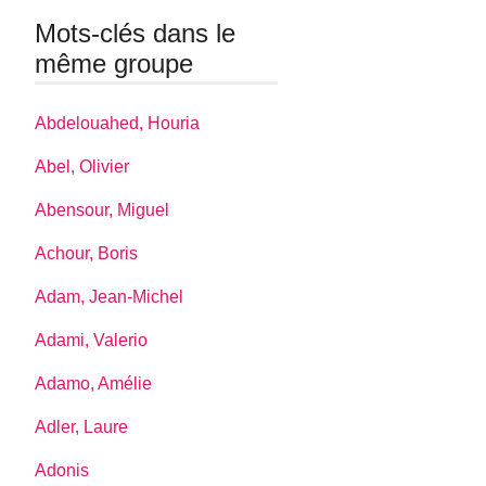
Mots-clés dans le
même groupe
Abdelouahed, Houria
Abel, Olivier
Abensour, Miguel
Achour, Boris
Adam, Jean-Michel
Adami, Valerio
Adamo, Amélie
Adler, Laure
Adonis