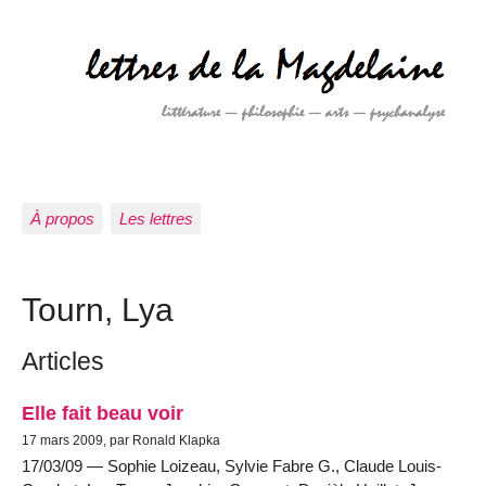
À propos
Les lettres
Tourn, Lya
Articles
Elle fait beau voir
17 mars 2009, par Ronald Klapka
17/03/09 — Sophie Loizeau, Sylvie Fabre G., Claude Louis-