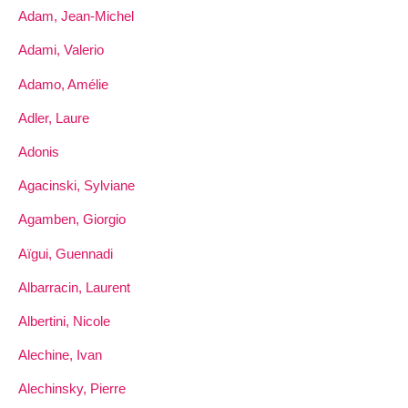
Adam, Jean-Michel
Adami, Valerio
Adamo, Amélie
Adler, Laure
Adonis
Agacinski, Sylviane
Agamben, Giorgio
Aïgui, Guennadi
Albarracin, Laurent
Albertini, Nicole
Alechine, Ivan
Alechinsky, Pierre