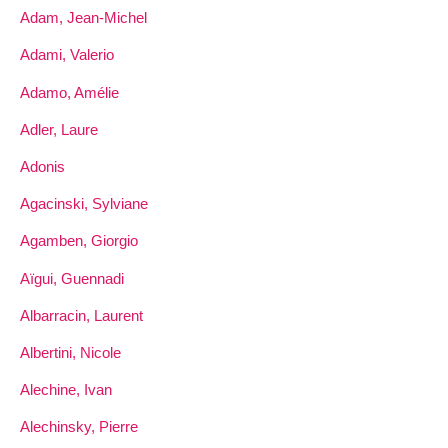
Adam, Jean-Michel
Adami, Valerio
Adamo, Amélie
Adler, Laure
Adonis
Agacinski, Sylviane
Agamben, Giorgio
Aïgui, Guennadi
Albarracin, Laurent
Albertini, Nicole
Alechine, Ivan
Alechinsky, Pierre