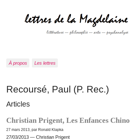
À propos
Les lettres
Recoursé, Paul (P. Rec.)
Articles
Christian Prigent, Les Enfances Chino
27 mars 2013, par Ronald Klapka
27/03/2013 — Christian Prigent