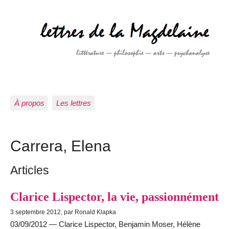
À propos
Les lettres
Carrera, Elena
Articles
Clarice Lispector, la vie, passionnément
3 septembre 2012, par Ronald Klapka
03/09/2012 — Clarice Lispector, Benjamin Moser, Hélène