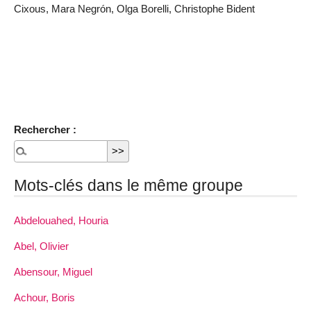
Cixous, Mara Negrón, Olga Borelli, Christophe Bident
Rechercher :
Mots-clés dans le même groupe
Abdelouahed, Houria
Abel, Olivier
Abensour, Miguel
Achour, Boris