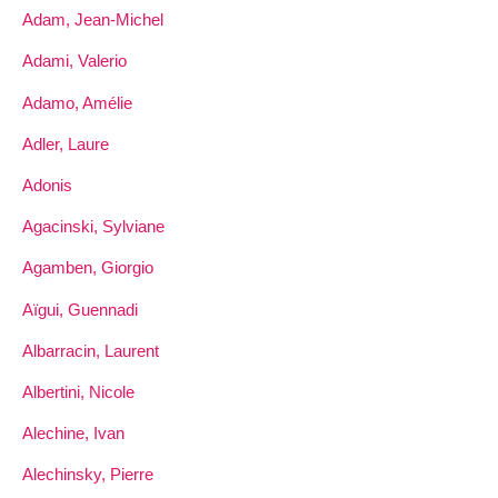
Adam, Jean-Michel
Adami, Valerio
Adamo, Amélie
Adler, Laure
Adonis
Agacinski, Sylviane
Agamben, Giorgio
Aïgui, Guennadi
Albarracin, Laurent
Albertini, Nicole
Alechine, Ivan
Alechinsky, Pierre