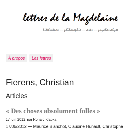
À propos
Les lettres
Fierens, Christian
Articles
« Des choses absolument folles »
17 juin 2012, par Ronald Klapka
17/06/2012 — Maurice Blanchot, Claudine Hunault, Christophe