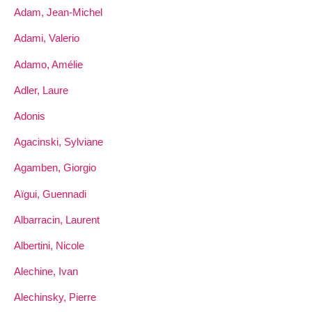
Adam, Jean-Michel
Adami, Valerio
Adamo, Amélie
Adler, Laure
Adonis
Agacinski, Sylviane
Agamben, Giorgio
Aïgui, Guennadi
Albarracin, Laurent
Albertini, Nicole
Alechine, Ivan
Alechinsky, Pierre