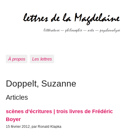
À propos
Les lettres
Doppelt, Suzanne
Articles
scènes d’écritures | trois livres de Frédéric
Boyer
15 février 2012, par Ronald Klapka