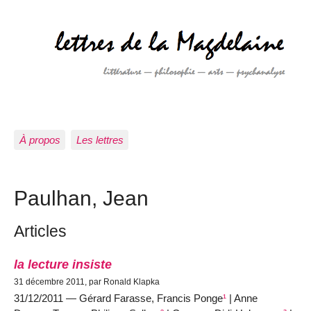
À propos
Les lettres
Paulhan, Jean
Articles
la lecture insiste
31 décembre 2011, par Ronald Klapka
31/12/2011 — Gérard Farasse, Francis Ponge
¹
| Anne