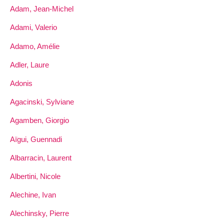
Adam, Jean-Michel
Adami, Valerio
Adamo, Amélie
Adler, Laure
Adonis
Agacinski, Sylviane
Agamben, Giorgio
Aïgui, Guennadi
Albarracin, Laurent
Albertini, Nicole
Alechine, Ivan
Alechinsky, Pierre