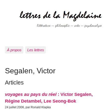
À propos
Les lettres
Segalen, Victor
Articles
voyages au pays du réel
: Victor Segalen,
Régine Detambel, Lee Seong-Bok
24 juillet 2006, par Ronald Klapka