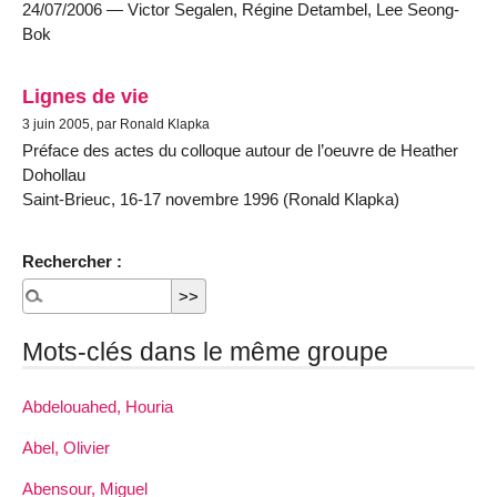
24/07/2006 — Victor Segalen, Régine Detambel, Lee Seong-
Bok
Lignes de vie
3 juin 2005, par Ronald Klapka
Préface des actes du colloque autour de l’oeuvre de Heather
Dohollau
Saint-Brieuc, 16-17 novembre 1996 (Ronald Klapka)
Rechercher :
Mots-clés dans le même groupe
Abdelouahed, Houria
Abel, Olivier
Abensour, Miguel