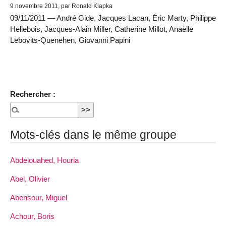
9 novembre 2011, par Ronald Klapka
09/11/2011 — André Gide, Jacques Lacan, Éric Marty, Philippe
Hellebois, Jacques-Alain Miller, Catherine Millot, Anaëlle
Lebovits-Quenehen, Giovanni Papini
Rechercher :
Mots-clés dans le même groupe
Abdelouahed, Houria
Abel, Olivier
Abensour, Miguel
Achour, Boris