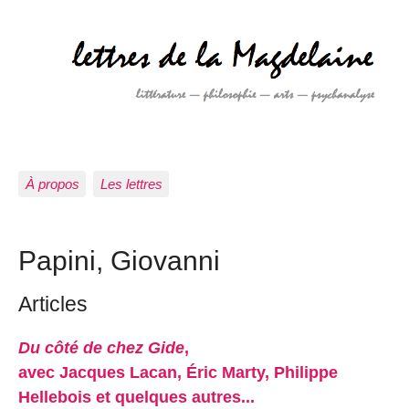
À propos
Les lettres
Papini, Giovanni
Articles
Du côté de chez Gide
,
avec Jacques Lacan, Éric Marty, Philippe
Hellebois et quelques autres...