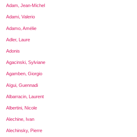
Adam, Jean-Michel
Adami, Valerio
Adamo, Amélie
Adler, Laure
Adonis
Agacinski, Sylviane
Agamben, Giorgio
Aïgui, Guennadi
Albarracin, Laurent
Albertini, Nicole
Alechine, Ivan
Alechinsky, Pierre