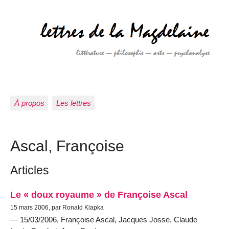
À propos
Les lettres
Ascal, Françoise
Articles
Le « doux royaume » de Françoise Ascal
15 mars 2006, par Ronald Klapka
— 15/03/2006, Françoise Ascal, Jacques Josse, Claude