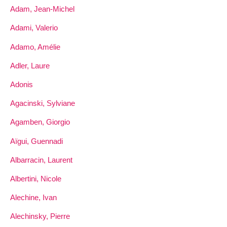
Adam, Jean-Michel
Adami, Valerio
Adamo, Amélie
Adler, Laure
Adonis
Agacinski, Sylviane
Agamben, Giorgio
Aïgui, Guennadi
Albarracin, Laurent
Albertini, Nicole
Alechine, Ivan
Alechinsky, Pierre