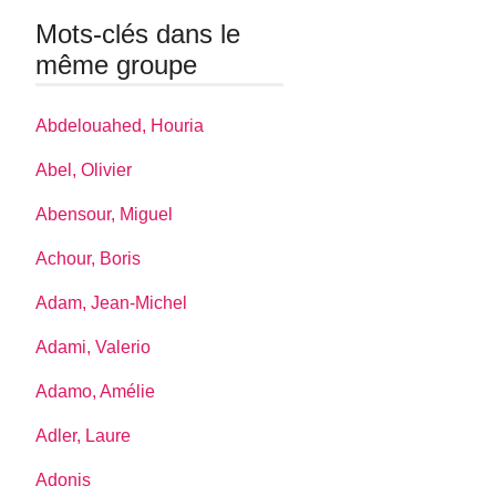
Mots-clés dans le
même groupe
Abdelouahed, Houria
Abel, Olivier
Abensour, Miguel
Achour, Boris
Adam, Jean-Michel
Adami, Valerio
Adamo, Amélie
Adler, Laure
Adonis