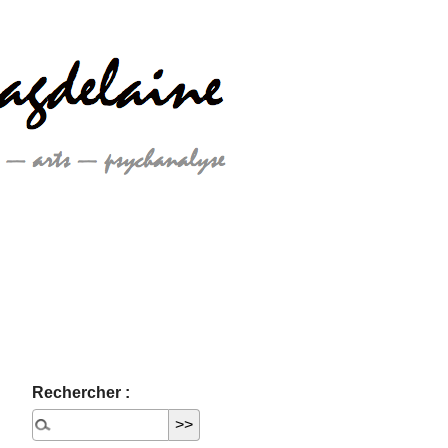
Rechercher :