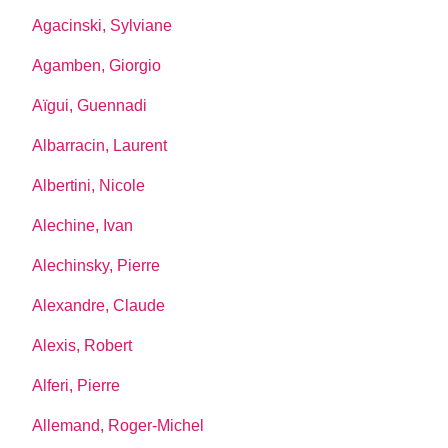
Agacinski, Sylviane
Agamben, Giorgio
Aïgui, Guennadi
Albarracin, Laurent
Albertini, Nicole
Alechine, Ivan
Alechinsky, Pierre
Alexandre, Claude
Alexis, Robert
Alferi, Pierre
Allemand, Roger-Michel