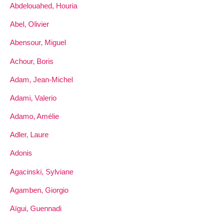
Abdelouahed, Houria
Abel, Olivier
Abensour, Miguel
Achour, Boris
Adam, Jean-Michel
Adami, Valerio
Adamo, Amélie
Adler, Laure
Adonis
Agacinski, Sylviane
Agamben, Giorgio
Aïgui, Guennadi