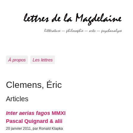
À propos
Les lettres
Clemens, Éric
Articles
Inter aerias fagos
MMXI
Pascal Quignard & alii
20 janvier 2011, par Ronald Klapka