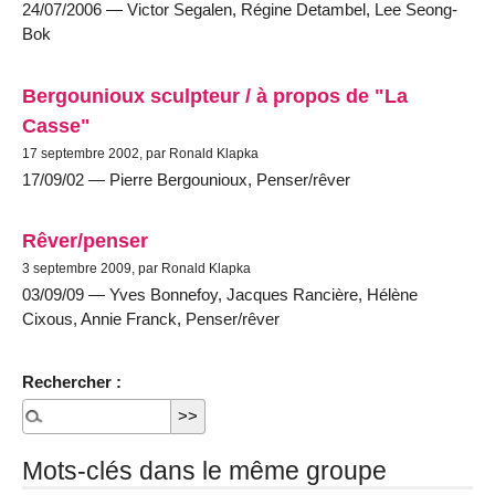
24/07/2006 — Victor Segalen, Régine Detambel, Lee Seong-
Bok
Bergounioux sculpteur / à propos de "La
Casse"
17 septembre 2002, par Ronald Klapka
17/09/02 — Pierre Bergounioux, Penser/rêver
Rêver/penser
3 septembre 2009, par Ronald Klapka
03/09/09 — Yves Bonnefoy, Jacques Rancière, Hélène
Cixous, Annie Franck, Penser/rêver
Rechercher :
Mots-clés dans le même groupe