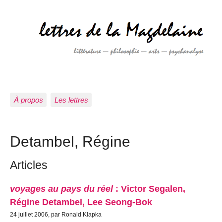
À propos
Les lettres
Detambel, Régine
Articles
voyages au pays du réel
: Victor Segalen,
Régine Detambel, Lee Seong-Bok
24 juillet 2006, par Ronald Klapka