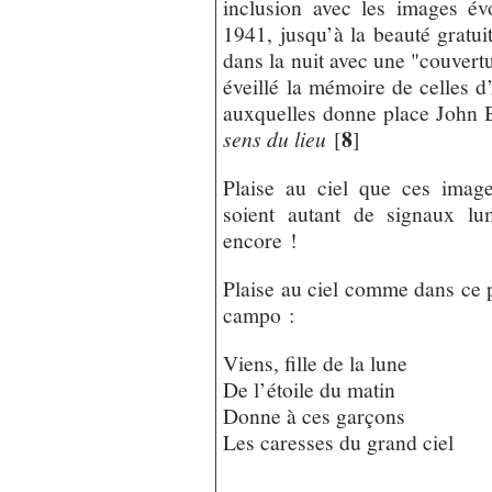
inclusion avec les images év
1941, jusqu’à la beauté gratui
dans la nuit avec une "couvertu
éveillé la mémoire de celles 
auxquelles donne place John 
8
sens du lieu
[
]
Plaise au ciel que ces image
soient autant de signaux lu
encore !
Plaise au ciel comme dans ce p
campo :
Viens, fille de la lune
De l’étoile du matin
Donne à ces garçons
Les caresses du grand ciel