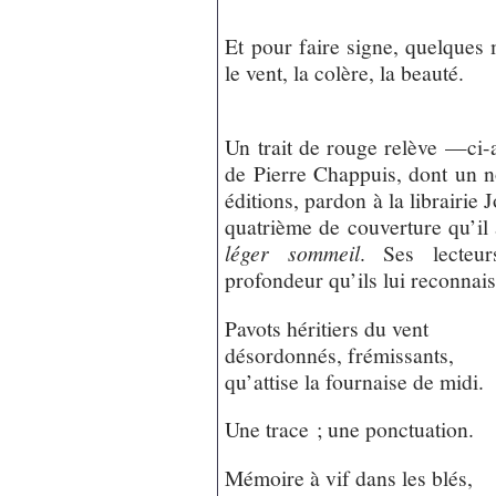
Et pour faire signe, quelques m
le vent, la colère, la beauté.
Un trait de rouge relève —ci-
de Pierre Chappuis, dont un n
éditions, pardon à la librairie 
quatrième de couverture qu’i
léger sommeil
. Ses lecteur
profondeur qu’ils lui reconnais
Pavots héritiers du vent
désordonnés, frémissants,
qu’attise la fournaise de midi.
Une trace ; une ponctuation.
Mémoire à vif dans les blés,