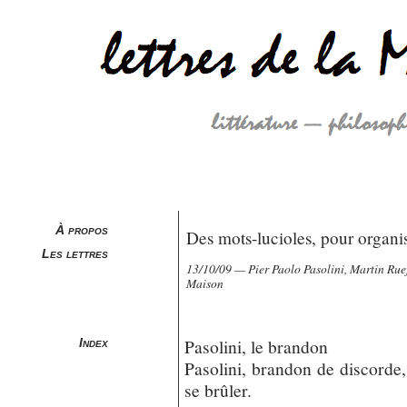
À propos
Des mots-lucioles, pour organi
Les lettres
13/10/09 — Pier Paolo Pasolini, Martin Ru
Maison
Pasolini, le brandon
Index
Pasolini, brandon de discorde,
se brûler.