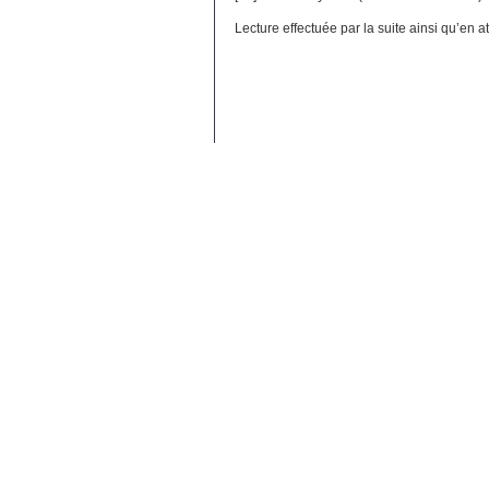
Lecture effectuée par la suite ainsi qu’en a