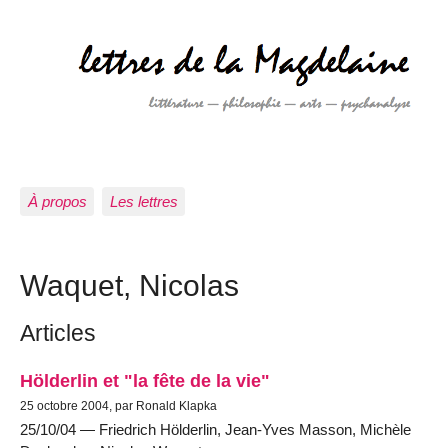
À propos
Les lettres
Waquet, Nicolas
Articles
Hölderlin et "la fête de la vie"
25 octobre 2004, par Ronald Klapka
25/10/04 — Friedrich Hölderlin, Jean-Yves Masson, Michèle