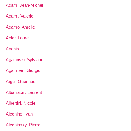
Adam, Jean-Michel
Adami, Valerio
Adamo, Amélie
Adler, Laure
Adonis
Agacinski, Sylviane
Agamben, Giorgio
Aïgui, Guennadi
Albarracin, Laurent
Albertini, Nicole
Alechine, Ivan
Alechinsky, Pierre