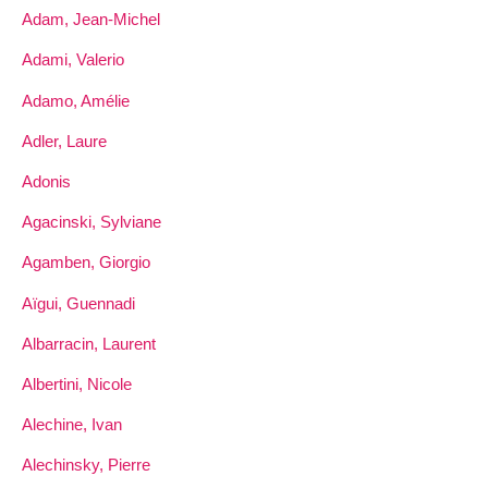
Adam, Jean-Michel
Adami, Valerio
Adamo, Amélie
Adler, Laure
Adonis
Agacinski, Sylviane
Agamben, Giorgio
Aïgui, Guennadi
Albarracin, Laurent
Albertini, Nicole
Alechine, Ivan
Alechinsky, Pierre