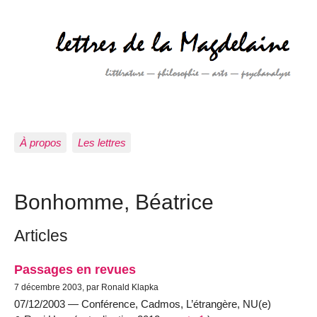
À propos
Les lettres
Bonhomme, Béatrice
Articles
Passages en revues
7 décembre 2003, par Ronald Klapka
07/12/2003 — Conférence, Cadmos, L’étrangère, NU(e)