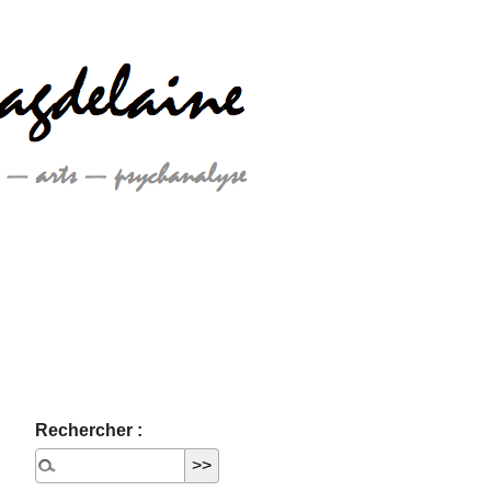
Rechercher :