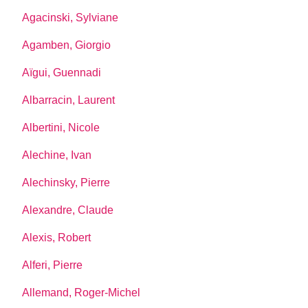
Agacinski, Sylviane
Agamben, Giorgio
Aïgui, Guennadi
Albarracin, Laurent
Albertini, Nicole
Alechine, Ivan
Alechinsky, Pierre
Alexandre, Claude
Alexis, Robert
Alferi, Pierre
Allemand, Roger-Michel