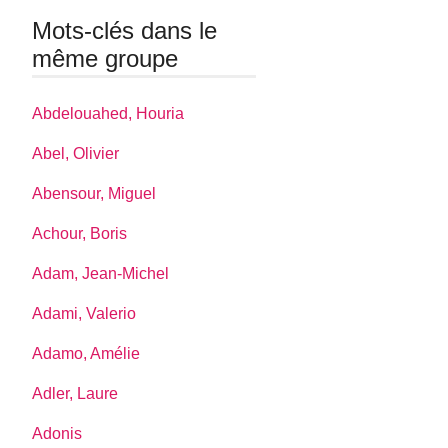
Mots-clés dans le
même groupe
Abdelouahed, Houria
Abel, Olivier
Abensour, Miguel
Achour, Boris
Adam, Jean-Michel
Adami, Valerio
Adamo, Amélie
Adler, Laure
Adonis