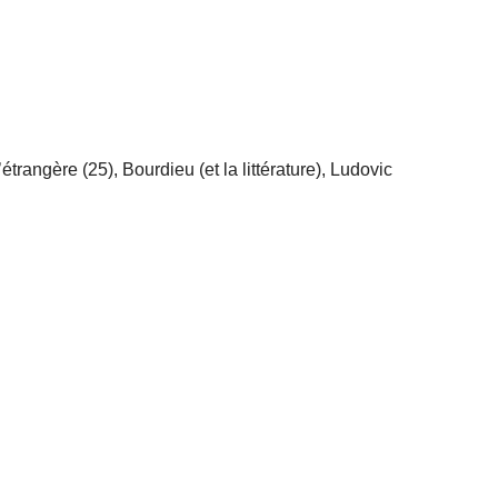
rangère (25), Bourdieu (et la littérature), Ludovic