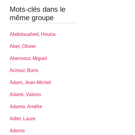
Mots-clés dans le
même groupe
Abdelouahed, Houria
Abel, Olivier
Abensour, Miguel
Achour, Boris
Adam, Jean-Michel
Adami, Valerio
Adamo, Amélie
Adler, Laure
Adonis