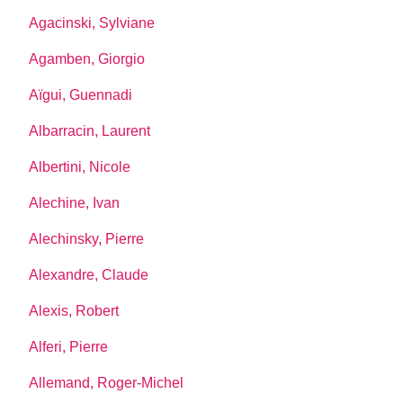
Agacinski, Sylviane
Agamben, Giorgio
Aïgui, Guennadi
Albarracin, Laurent
Albertini, Nicole
Alechine, Ivan
Alechinsky, Pierre
Alexandre, Claude
Alexis, Robert
Alferi, Pierre
Allemand, Roger-Michel