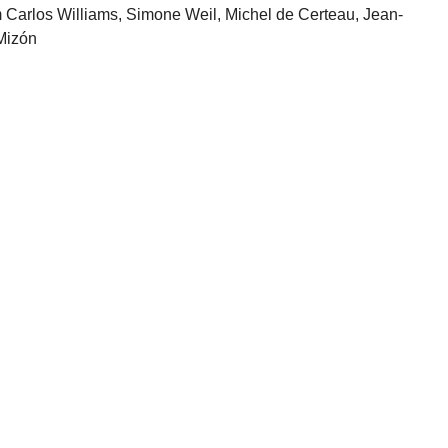
 Carlos Williams, Simone Weil, Michel de Certeau, Jean-
 Mizón