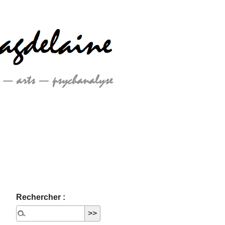
Rechercher :