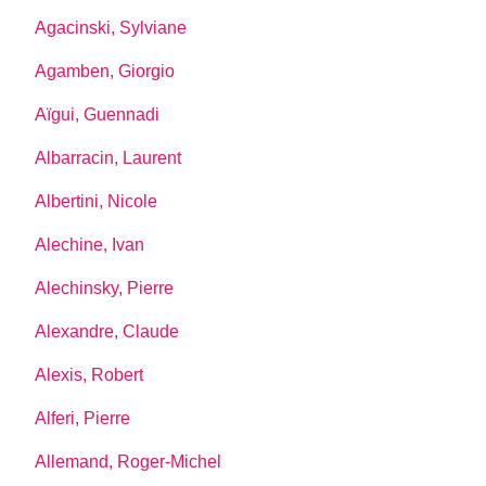
Agacinski, Sylviane
Agamben, Giorgio
Aïgui, Guennadi
Albarracin, Laurent
Albertini, Nicole
Alechine, Ivan
Alechinsky, Pierre
Alexandre, Claude
Alexis, Robert
Alferi, Pierre
Allemand, Roger-Michel