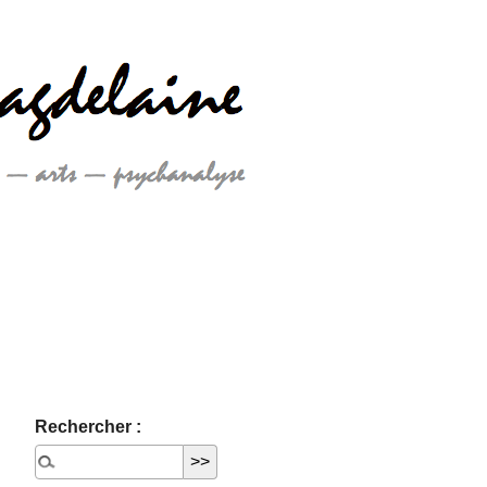
Rechercher :