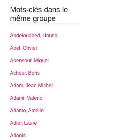
Mots-clés dans le
même groupe
Abdelouahed, Houria
Abel, Olivier
Abensour, Miguel
Achour, Boris
Adam, Jean-Michel
Adami, Valerio
Adamo, Amélie
Adler, Laure
Adonis