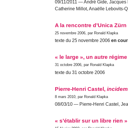
09/11/2011 — André Gide, Jacques La
Catherine Millot, Anaëlle Lebovits
A la rencontre d’Unica Zürn
25 novembre 2006, par Ronald Klapka
texte du 25 novembre 2006
en cour
« le large », un autre régime
31 octobre 2006, par Ronald Klapka
texte du 31 octobre 2006
Pierre-Henri Castel,
incide
8 mars 2010, par Ronald Klapka
08/03/10 — Pierre-Henri Castel, Jea
« s’établir sur un libre rien »