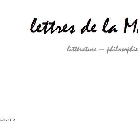
Catherine