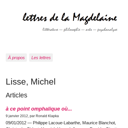
À propos
Les lettres
Lisse, Michel
Articles
à ce point omphalique où...
9 janvier 2012, par Ronald Klapka
09/01/2012 — Philippe Lacoue-Labarthe, Maurice Blanchot,