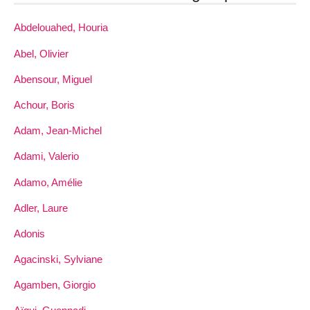
Abdelouahed, Houria
Abel, Olivier
Abensour, Miguel
Achour, Boris
Adam, Jean-Michel
Adami, Valerio
Adamo, Amélie
Adler, Laure
Adonis
Agacinski, Sylviane
Agamben, Giorgio